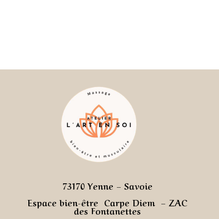
73170 Yenne –
Savoie
Espace bien-être Carpe Diem – ZAC
des Fontanettes