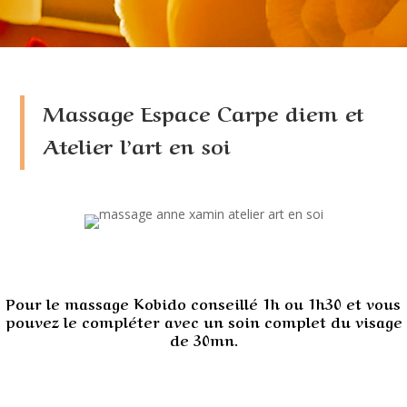
Massage Espace Carpe diem et
Atelier l’art en soi
Pour le massage Kobido conseillé 1h ou 1h30 et vous
pouvez le compléter avec un soin complet du visage
de 30mn.