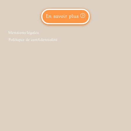
En savoir plus
Mentions légales
Politique de confidentialité