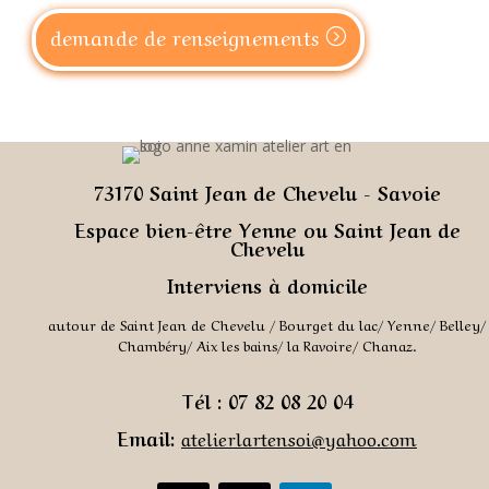
demande de renseignements
73170 Saint Jean de Chevelu -
Savoie
Espace bien-être Yenne ou Saint Jean de
Chevelu
Interviens à domicile
autour de Saint Jean de Chevelu / Bourget du lac/ Yenne/ Belley/
Chambéry/ Aix les bains/ la Ravoire/ Chanaz.
Tél : 07 82 08 20 04
Email:
atelierlartensoi@yahoo.co
m