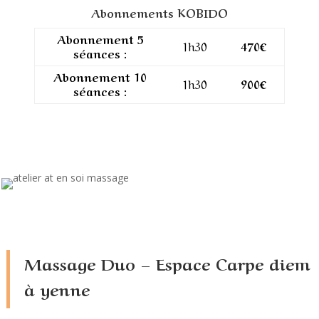
Abonnements KOBIDO
Abonnement 5
1h30
470€
séances :
Abonnement 10
1h30
900€
séances :
Massage Duo – Espace Carpe diem
à yenne