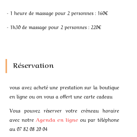
- 1 heure de massage pour 2 personnes : 160€
- 1h30 de massage pour 2 personnes : 220€
Réservation
vous avez acheté une prestation sur la boutique
en ligne ou on vous a offert une carte cadeau
Vous pouvez réserver votre créneau horaire
avec notre
Agenda en ligne
ou par téléphone
au 07 82 08 20 04