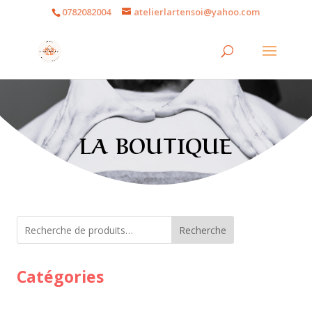
0782082004
atelierlartensoi@yahoo.com
LA BOUTIQUE
Recherche
Catégories