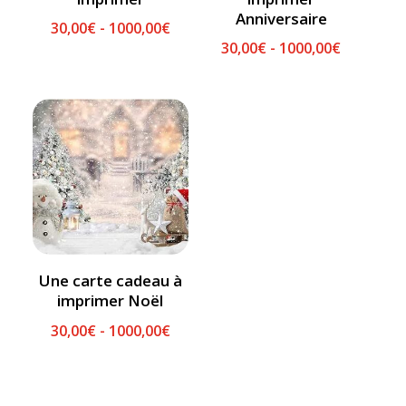
Anniversaire
30,00
€
-
1000,00
€
30,00
€
-
1000,00
€
Une carte cadeau à
imprimer Noël
30,00
€
-
1000,00
€