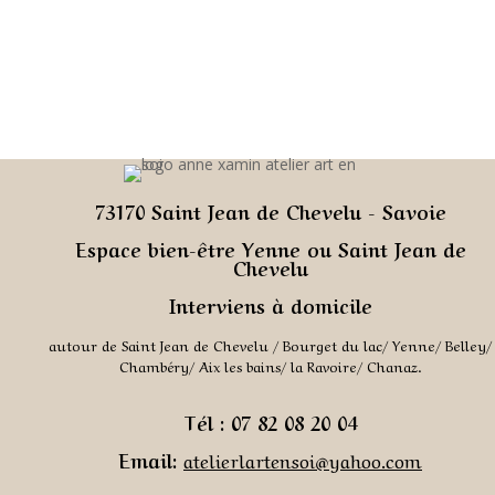
73170 Saint Jean de Chevelu -
Savoie
Espace bien-être Yenne ou Saint Jean de
Chevelu
Interviens à domicile
autour de Saint Jean de Chevelu / Bourget du lac/ Yenne/ Belley/
Chambéry/ Aix les bains/ la Ravoire/ Chanaz.
Tél : 07 82 08 20 04
Email:
atelierlartensoi@yahoo.co
m