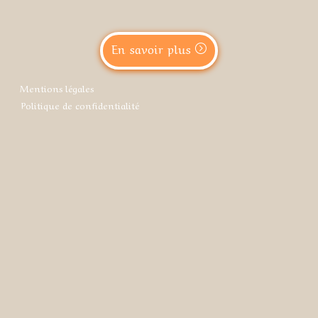
En savoir plus
Mentions légales
Politique de confidentialité