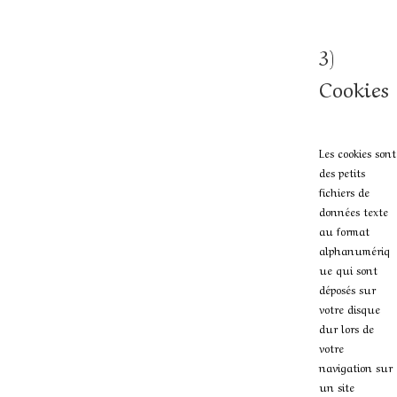
3)
Cookies
Les cookies sont
des petits
fichiers de
données texte
au format
alphanumériq
ue qui sont
déposés sur
votre disque
dur lors de
votre
navigation sur
un site