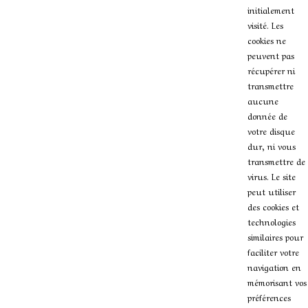
initialement
visité. Les
cookies ne
peuvent pas
récupérer ni
transmettre
aucune
donnée de
votre disque
dur, ni vous
transmettre de
virus. Le site
peut utiliser
des cookies et
technologies
similaires pour
faciliter votre
navigation en
mémorisant vos
préférences