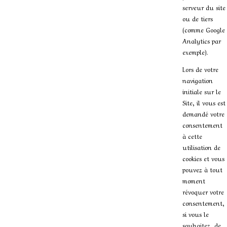
serveur du site
ou de tiers
(comme Google
Analytics par
exemple).
Lors de votre
navigation
initiale sur le
Site, il vous est
demandé votre
consentement
à cette
utilisation de
cookies et vous
pouvez à tout
moment
révoquer votre
consentement,
si vous le
souhaitez, de