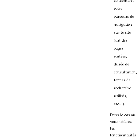
concernant
votre
parcours de
navigation
sur le site
(url des
pages
visitées,
durée de
consultation,
termes de
recherche
utilisés,
etc…).
Dans le cas où
vous utilisez
les
fonctionnalités