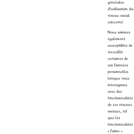
générales
d’utilisation du
réseau social
concerné.
Nous sommes
également
susceptibles de
recueillir
certaines de
vos Données
personnelles
lorsque vous
interagissez
avec des
fonctionnalités
de ces réseaux
sociaux, tel
que les
fonctionnalités
« J’aime ».