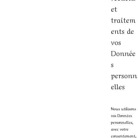
et
traitem
ents de
vos
Donnée
s
personn
elles
Nous utilisons
vos Données
personnelles,
avec votre
consentement,