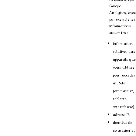
Google
Analytics, avec
par exemple les
informations
suivantes :
informations
relatives aux
appareils que
vous utilisez
pour accéder
au Site
(ordinateur,
tablette,
smartphone)
adresse IP,
données de
connexion et