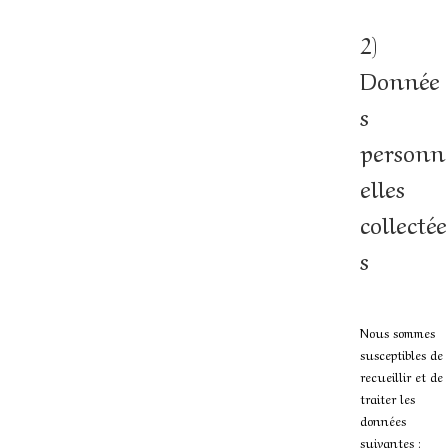
2)
Donnée
s
personn
elles
collectée
s
Nous sommes
susceptibles de
recueillir et de
traiter les
données
suivantes :