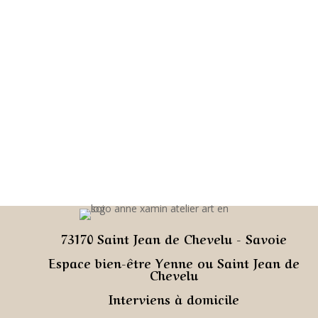
73170 Saint Jean de Chevelu -
Savoie
Espace bien-être Yenne ou Saint Jean de
Chevelu
Interviens à domicile