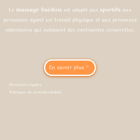
Le
massage Suédois
est adapté aux
sportifs
aux
personnes ayant un travail physique et aux personnes
sédentaires qui subissent des contraintes corporelles.
En savoir plus
Mentions légales
Politique de confidentialité