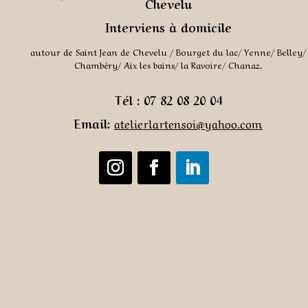
Chevelu
Interviens à domicile
autour de Saint Jean de Chevelu / Bourget du lac/ Yenne/ Belley/
Chambéry/ Aix les bains/ la Ravoire/ Chanaz.
Tél : 07 82 08 20 04
Email:
atelierlartensoi@yahoo.co
m