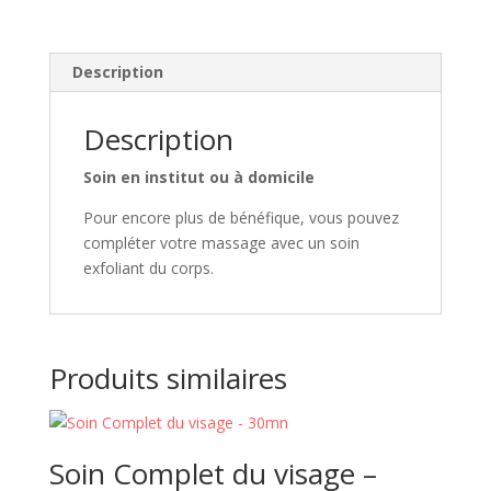
Description
Description
Soin en institut ou à domicile
Pour encore plus de bénéfique, vous pouvez
compléter votre massage avec un soin
exfoliant du corps.
Produits similaires
Soin Complet du visage –