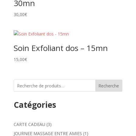
30mn
30,00
€
Soin Exfoliant dos – 15mn
15,00
€
Recherche
Catégories
3
CARTE CADEAU
3
produits
1
JOURNEE MASSAGE ENTRE AMIES
1