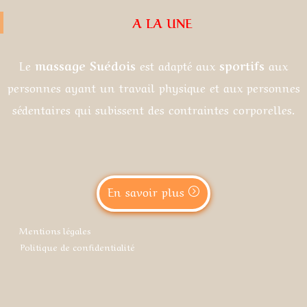
A LA UNE
Le
massage Suédois
est adapté aux
sportifs
aux
personnes ayant un travail physique et aux personnes
sédentaires qui subissent des contraintes corporelles.
En savoir plus
Mentions légales
Politique de confidentialité